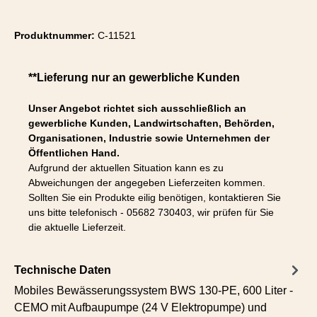
Produktnummer:
C-11521
**Lieferung nur an gewerbliche Kunden
Unser Angebot richtet sich ausschließlich an
gewerbliche Kunden, Landwirtschaften, Behörden,
Organisationen, Industrie sowie Unternehmen der
Öffentlichen Hand.
Aufgrund der aktuellen Situation kann es zu
Abweichungen der angegeben Lieferzeiten kommen.
Sollten Sie ein Produkte eilig benötigen, kontaktieren Sie
uns bitte telefonisch - 05682 730403, wir prüfen für Sie
die aktuelle Lieferzeit.
Technische Daten
Mobiles Bewässerungssystem BWS 130-PE, 600 Liter -
CEMO mit Aufbaupumpe (24 V Elektropumpe) und