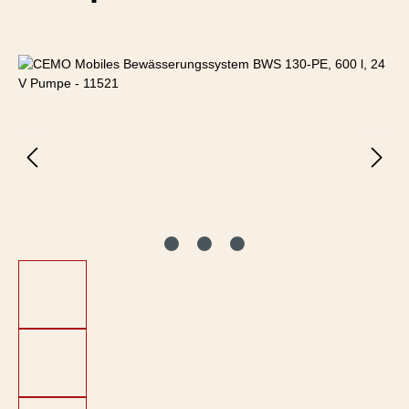
Bildergalerie überspringen